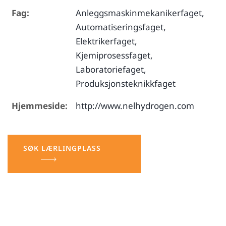
Fag:
Anleggsmaskinmekanikerfaget,
Automatiseringsfaget,
Elektrikerfaget,
Kjemiprosessfaget,
Laboratoriefaget,
Produksjonsteknikkfaget
Hjemmeside:
http://www.nelhydrogen.com
SØK LÆRLINGPLASS