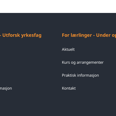
 - Utforsk yrkesfag
For lærlinger - Under 
Aktuelt
Kurs og arrangementer
Praktisk informasjon
rmasjon
Kontakt