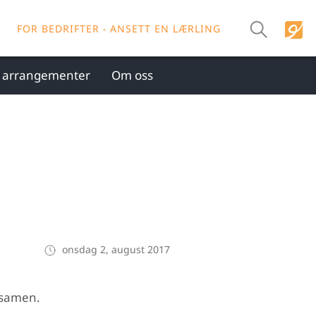
FOR BEDRIFTER - ANSETT EN LÆRLING
g arrangementer
Om oss
onsdag 2, august 2017
eksamen.