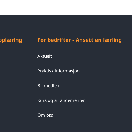
opplæring
For bedrifter - Ansett en lærling
Aktuelt
Praktisk informasjon
Bli medlem
Kurs og arrangementer
Om oss