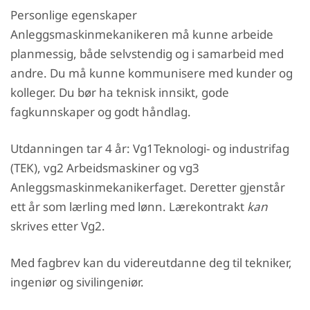
Personlige egenskaper
Anleggsmaskinmekanikeren må kunne arbeide
planmessig, både selvstendig og i samarbeid med
andre. Du må kunne kommunisere med kunder og
kolleger. Du bør ha teknisk innsikt, gode
fagkunnskaper og godt håndlag.
Utdanningen tar 4 år: Vg1Teknologi- og industrifag
(TEK), vg2 Arbeidsmaskiner og vg3
Anleggsmaskinmekanikerfaget. Deretter gjenstår
ett år som lærling med lønn. Lærekontrakt
kan
skrives etter Vg2.
Med fagbrev kan du videreutdanne deg til tekniker,
ingeniør og sivilingeniør.