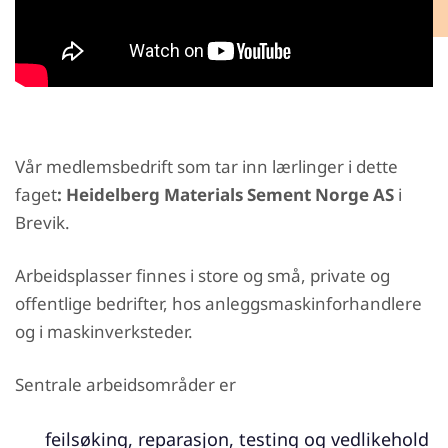
Vår medlemsbedrift som tar inn lærlinger i dette
faget
: Heidelberg Materials Sement Norge AS
i
Brevik.
Arbeidsplasser finnes i store og små, private og
offentlige bedrifter, hos anleggsmaskinforhandlere
og i maskinverksteder.
Sentrale arbeidsområder er
feilsøking, reparasjon, testing og vedlikehold