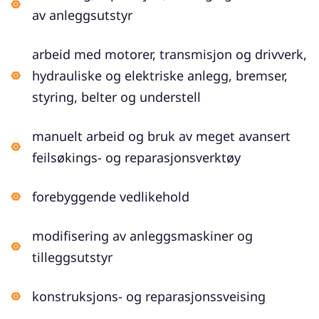
av anleggsutstyr
arbeid med motorer, transmisjon og drivverk,
hydrauliske og elektriske anlegg, bremser,
styring, belter og understell
manuelt arbeid og bruk av meget avansert
feilsøkings- og reparasjonsverktøy
forebyggende vedlikehold
modifisering av anleggsmaskiner og
tilleggsutstyr
konstruksjons- og reparasjonssveising