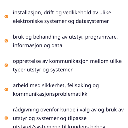
installasjon, drift og vedlikehold av ulike
elektroniske systemer og datasystemer
bruk og behandling av utstyr, programvare,
informasjon og data
opprettelse av kommunikasjon mellom ulike
typer utstyr og systemer
arbeid med sikkerhet, feilsøking og
kommunikasjonsproblematikk
rådgivning ovenfor kunde i valg av og bruk av
utstyr og systemer og tilpasse
utstyret/systemene til kundens behov