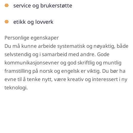
service og brukerstøtte
etikk og lovverk
Personlige egenskaper
Du må kunne arbeide systematisk og nøyaktig, både
selvstendig og i samarbeid med andre. Gode
kommunikasjonsevner og god skriftlig og muntlig
framstilling på norsk og engelsk er viktig. Du bør ha
evne til å tenke nytt, være kreativ og interessert i ny
teknologi.