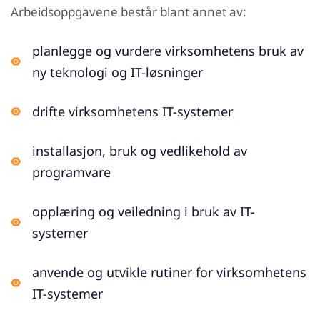
Arbeidsoppgavene består blant annet av:
planlegge og vurdere virksomhetens bruk av
ny teknologi og IT-løsninger
drifte virksomhetens IT-systemer
installasjon, bruk og vedlikehold av
programvare
opplæring og veiledning i bruk av IT-
systemer
anvende og utvikle rutiner for virksomhetens
IT-systemer