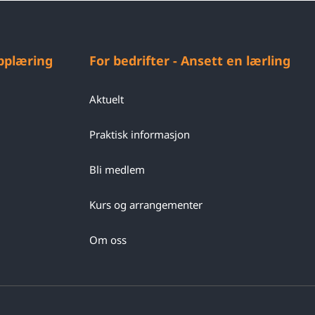
opplæring
For bedrifter - Ansett en lærling
Aktuelt
Praktisk informasjon
Bli medlem
Kurs og arrangementer
Om oss