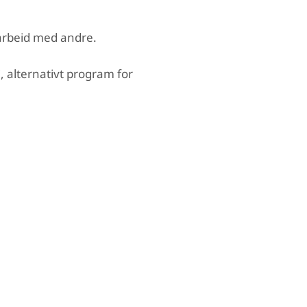
marbeid med andre.
, alternativt program for