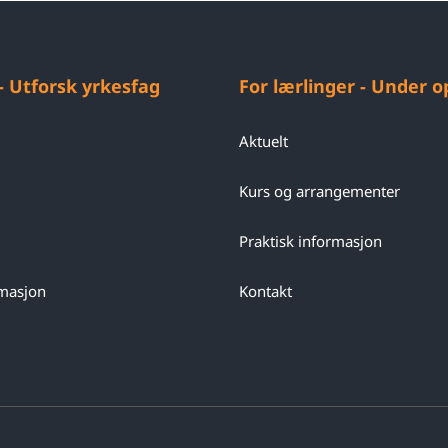
 - Utforsk yrkesfag
For lærlinger - Under 
Aktuelt
Kurs og arrangementer
Praktisk informasjon
rmasjon
Kontakt