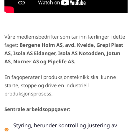
Våre medlemsbedrifter som tar inn lærlinger i dette
faget:
Bergene Holm AS, avd. Kvelde, Grepi Plast
AS, Isola AS Eidanger, Isola AS Notodden, Jotun
AS, Norner AS og Pipelife AS.
En fagoperatør i produksjonsteknikk skal kunne
starte, stoppe og drive en industriell
produksjonsprosess.
Sentrale arbeidsoppgaver:
Styring, herunder kontroll og justering av