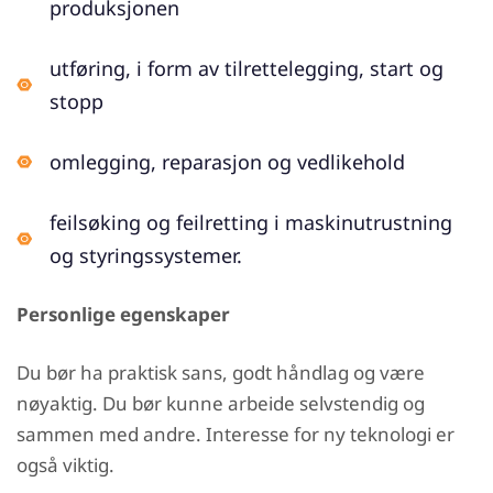
produksjonen
utføring, i form av tilrettelegging, start og
stopp
omlegging, reparasjon og vedlikehold
feilsøking og feilretting i maskinutrustning
og styringssystemer.
Personlige egenskaper
Du bør ha praktisk sans, godt håndlag og være
nøyaktig. Du bør kunne arbeide selvstendig og
sammen med andre. Interesse for ny teknologi er
også viktig.