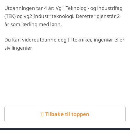
Utdanningen tar 4 år: Vg1 Teknologi- og industrifag
(TEK) og vg2 Industriteknologi. Deretter gjenstår 2
år som lærling med lønn.
Du kan videreutdanne deg til tekniker, ingeniør eller
sivilingeniør.
Tilbake til toppen