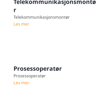
Telekommunikasjonsmontø
r
Telekommunikasjonsmontør
Les mer
Prosessoperatør
Prosessoperatør
Les mer