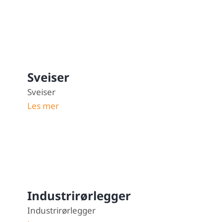
Sveiser
Sveiser
Les mer
Industrirørlegger
Industrirørlegger