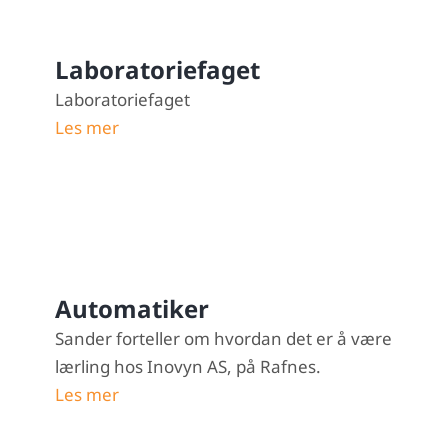
Laboratoriefaget
Laboratoriefaget
Les mer
Automatiker
Sander forteller om hvordan det er å være
lærling hos Inovyn AS, på Rafnes.
Les mer