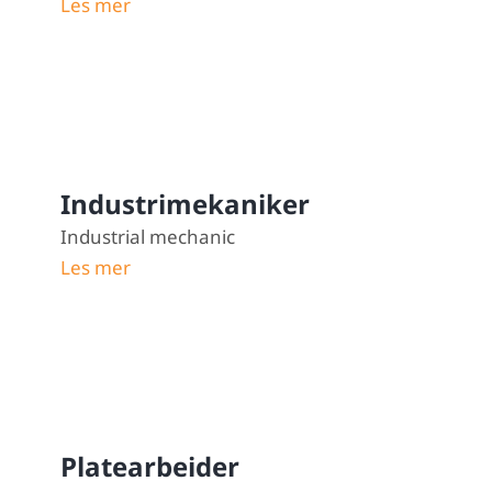
Les mer
Industrimekaniker
Industrial mechanic
Les mer
Platearbeider