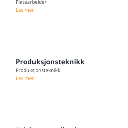
Platearbeider
Les mer
Produksjonsteknikk
Produksjonsteknikk
Les mer