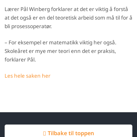
Lærer Pål Winberg forklarer at det er viktig å forstå
at det også er en del teoretisk arbeid som må til for å
bli prosessoperatør.
– For eksempel er matematikk viktig her også.
Skoleåret er mye mer teori enn det er praksis,
forklarer Pål.
Les hele saken her
Tilbake til toppen