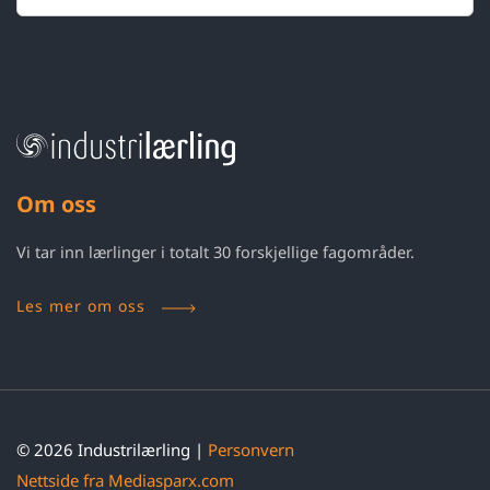
Om oss
Vi tar inn lærlinger i totalt 30 forskjellige fagområder.
Les mer om oss
© 2026 Industrilærling |
Personvern
Nettside fra
Mediasparx.com