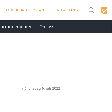
FOR BEDRIFTER - ANSETT EN LÆRLING
g arrangementer
Om oss
onsdag 6, juli 2022