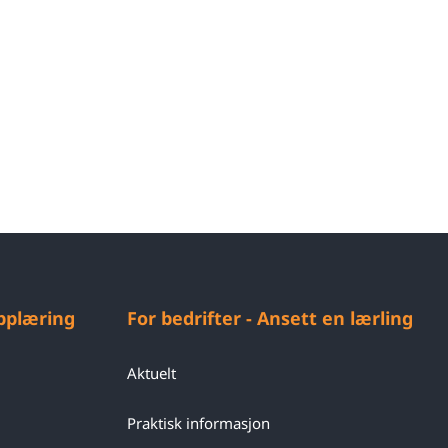
opplæring
For bedrifter - Ansett en lærling
Aktuelt
Praktisk informasjon