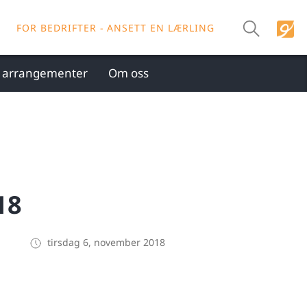
FOR BEDRIFTER - ANSETT EN LÆRLING
g arrangementer
Om oss
18
tirsdag 6, november 2018