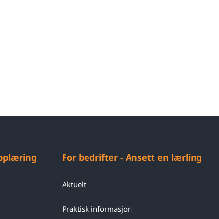
opplæring
For bedrifter - Ansett en lærling
Aktuelt
Praktisk informasjon