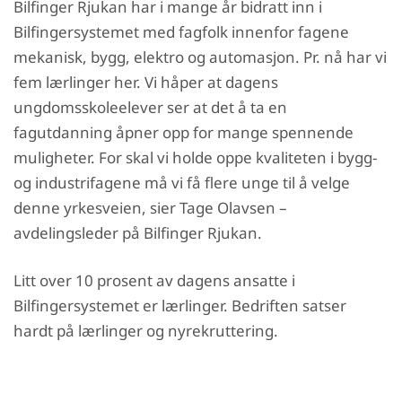
Bilfinger Rjukan har i mange år bidratt inn i
Bilfingersystemet med fagfolk innenfor fagene
mekanisk, bygg, elektro og automasjon. Pr. nå har vi
fem lærlinger her. Vi håper at dagens
ungdomsskoleelever ser at det å ta en
fagutdanning åpner opp for mange spennende
muligheter. For skal vi holde oppe kvaliteten i bygg-
og industrifagene må vi få flere unge til å velge
denne yrkesveien, sier Tage Olavsen –
avdelingsleder på Bilfinger Rjukan.
Litt over 10 prosent av dagens ansatte i
Bilfingersystemet er lærlinger. Bedriften satser
hardt på lærlinger og nyrekruttering.