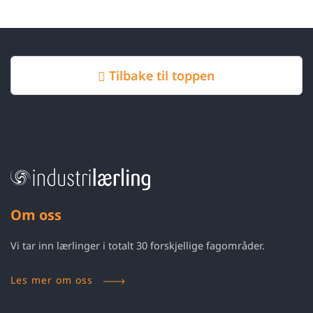
Tilbake til toppen
Om oss
Vi tar inn lærlinger i totalt 30 forskjellige fagområder.
Les mer om oss