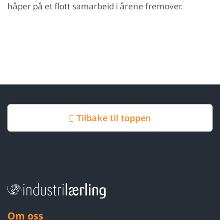
håper på et flott samarbeid i årene fremover.
Tilbake til toppen
Om oss