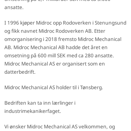
ansatte.
I 1996 kjøper Midroc opp Rodoverken i Stenungsund
og fikk navnet Midroc Rodoverken AB. Etter
omorganisering i 2018 fremsto Midroc Mechanical
AB. Midroc Mechanical AB hadde det året en
omsetning på 600 mill SEK med ca 280 ansatte.
Midroc Mechanical AS er organisert som en
datterbedrift.
Midroc Mechanical AS holder til i Tønsberg.
Bedriften kan ta inn lærlinger i
industrimekanikerfaget.
Vi ønsker Midroc Mechanical AS velkommen, og