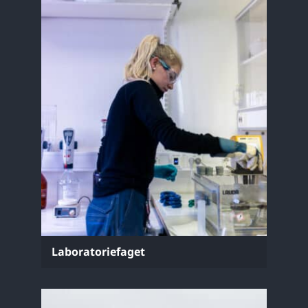
Laboratoriefaget