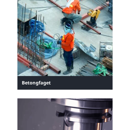
Betongfaget