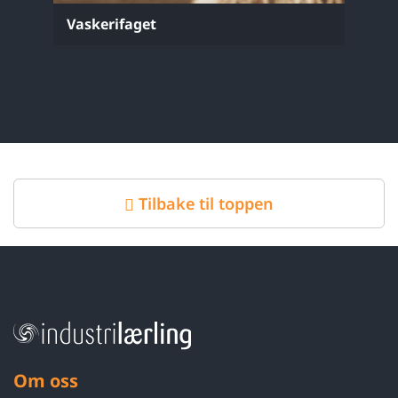
Vaskerifaget
Tilbake til toppen
Om oss