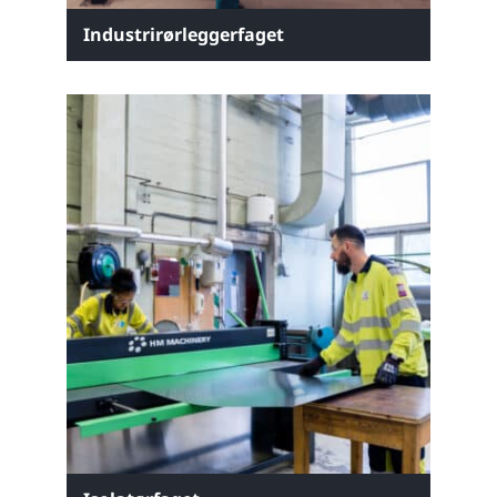
Industrirørleggerfaget