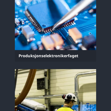
Produksjonselektronikerfaget