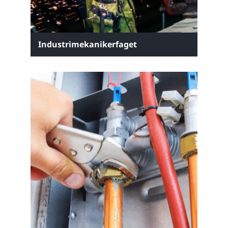
Industrimekanikerfaget