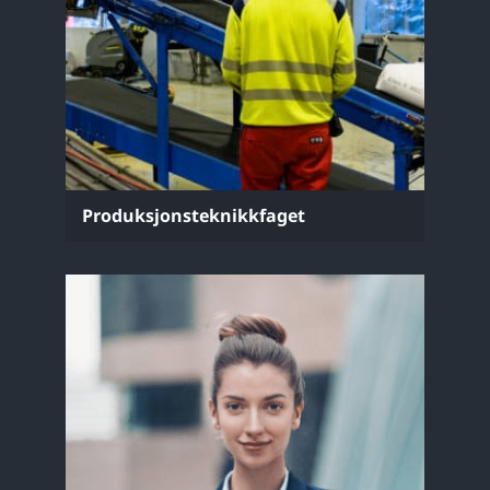
Produksjonsteknikkfaget