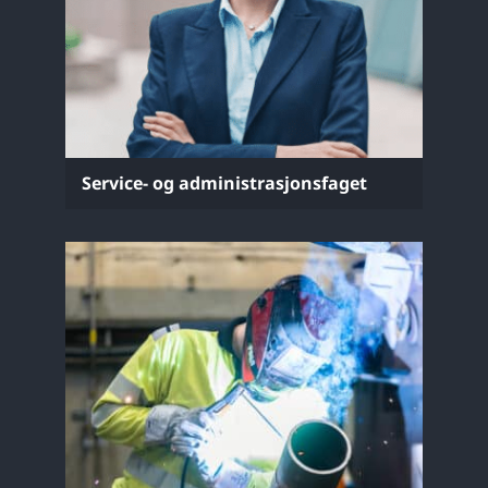
Service- og administrasjonsfaget