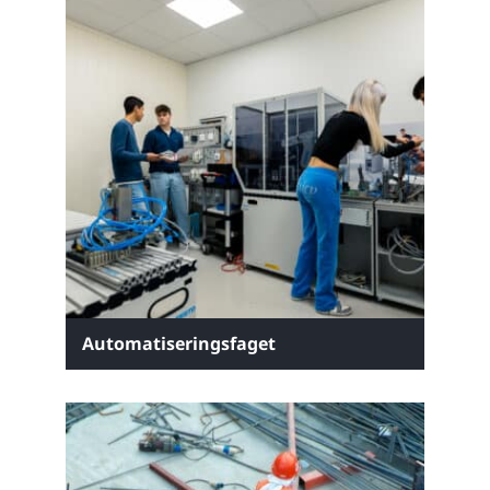
Automatiseringsfaget