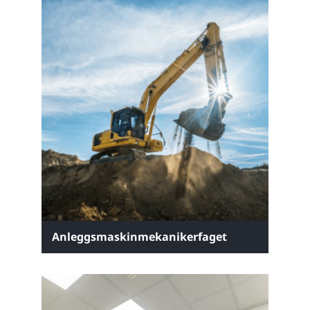
Anleggsmaskinmekanikerfaget