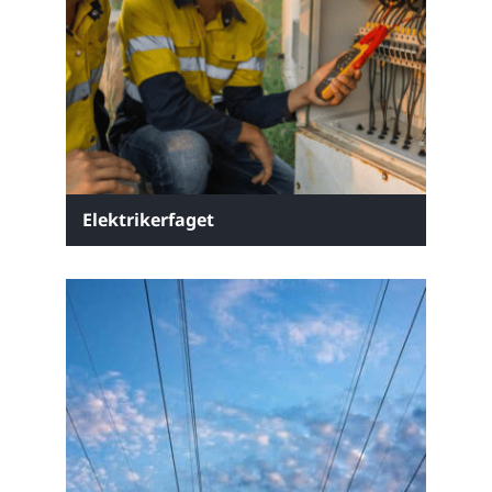
Elektrikerfaget