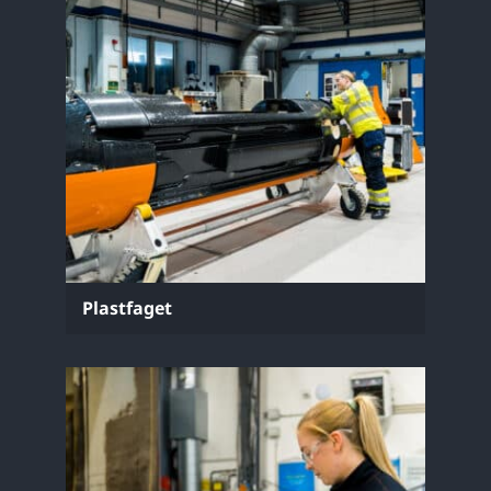
Plastfaget