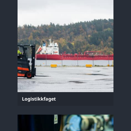
Logistikkfaget