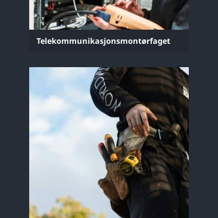
Telekommunikasjonsmontørfaget